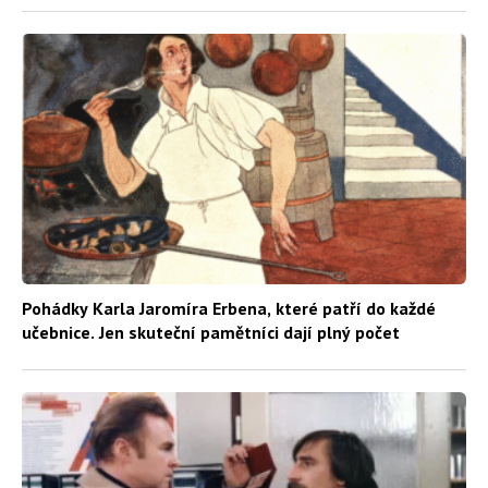
Pohádky Karla Jaromíra Erbena, které patří do každé
učebnice. Jen skuteční pamětníci dají plný počet