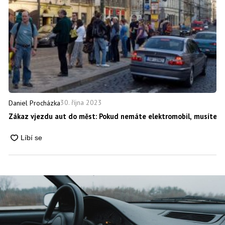
30. října 2023
Daniel Procházka
Zákaz vjezdu aut do měst: Pokud nemáte elektromobil, musíte 