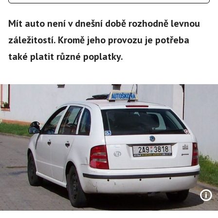
Mít auto není v dnešní době rozhodně levnou
záležitostí. Kromě jeho provozu je potřeba
také platit různé poplatky.