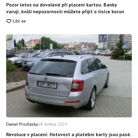
Pozor letos na dovolené při placení kartou. Banky
varují, kvůli nepozornosti můžete přijít o tisíce korun
Daniel Procházka
18. května 2025
Revoluce v placení: Hotovost a platební karty jsou pasé.