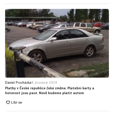
4. prosince 2024
Daniel Procházka
Platby v České republice čeká změna: Platební karty a
hotovost jsou pasé. Nově budeme platit autem