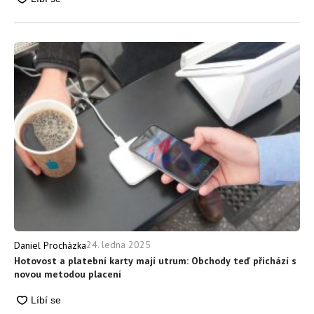
24. ledna 2025
Daniel Procházka
Hotovost a platební karty mají utrum: Obchody teď přichází s
novou metodou placení