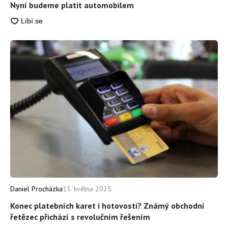
Nyní budeme platit automobilem
Daniel Procházka
13. května 2025
Konec platebních karet i hotovosti? Známý obchodní
řetězec přichází s revolučním řešením