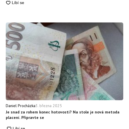
3. března 2025
Daniel Procházka
Je snad za rohem konec hotovosti? Na stole je nová metoda
placení. Připravte se