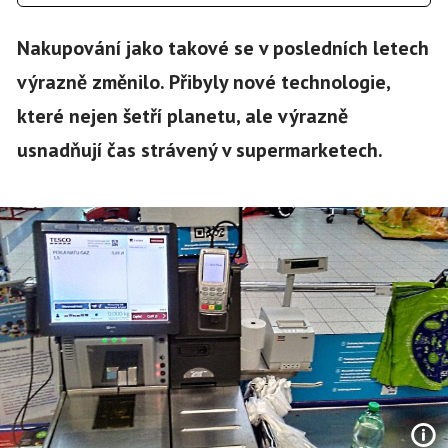
Nakupování jako takové se v posledních letech
výrazně změnilo. Přibyly nové technologie,
které nejen šetří planetu, ale výrazně
usnadňují čas strávený v supermarketech.