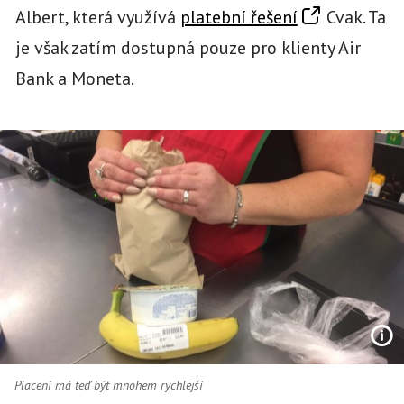
Albert, která využívá
platební řešení
Cvak. Ta
je však zatím dostupná pouze pro klienty Air
Bank a Moneta.
Placení má teď být mnohem rychlejší