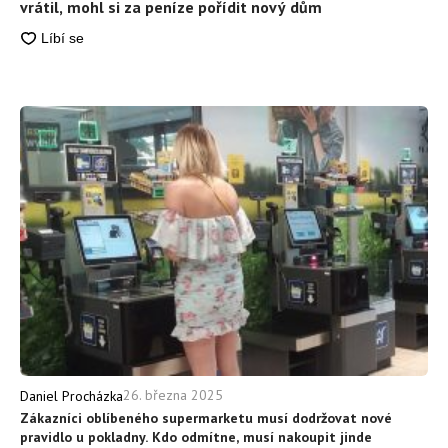
vrátil, mohl si za peníze pořídit nový dům
26. března 2025
Daniel Procházka
Zákazníci oblíbeného supermarketu musí dodržovat nové
pravidlo u pokladny. Kdo odmítne, musí nakoupit jinde