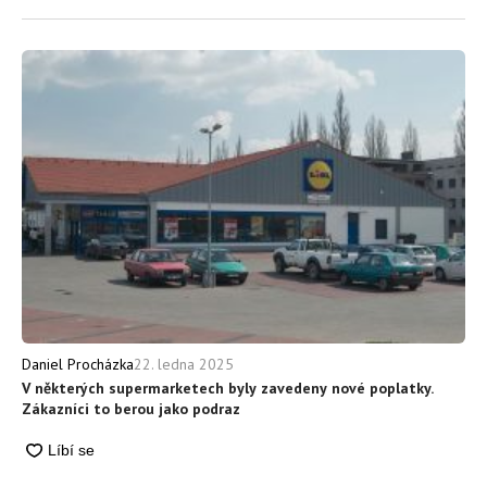
22. ledna 2025
Daniel Procházka
V některých supermarketech byly zavedeny nové poplatky.
Zákazníci to berou jako podraz