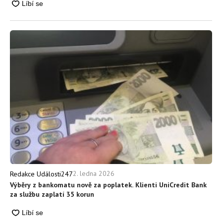
2. ledna 2026
Redakce Události247
Výběry z bankomatu nově za poplatek. Klienti UniCredit Bank
za službu zaplatí 35 korun