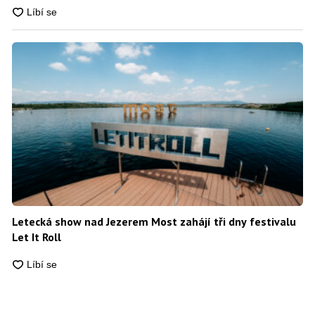
Letecká show nad Jezerem Most zahájí tři dny festivalu
Let It Roll