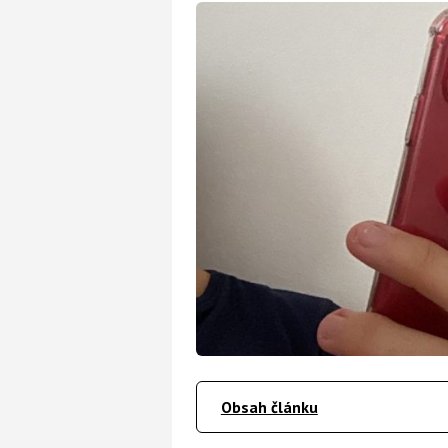
Obsah článku