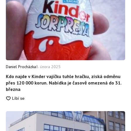
Daniel Procházka
8. února 2025
Kdo najde v Kinder vajíčku tuhle hračku, získá odměnu
přes 120 000 korun. Nabídka je časově omezená do 31.
března