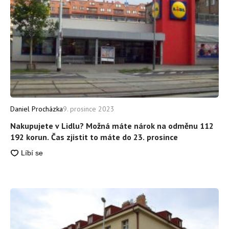
Daniel Procházka
9. prosince 2023
Nakupujete v Lidlu? Možná máte nárok na odměnu 112
192 korun. Čas zjistit to máte do 23. prosince