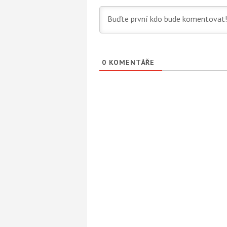
0
KOMENTÁŘE