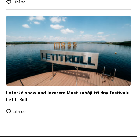
Letecká show nad Jezerem Most zahájí tři dny festivalu
Let It Roll