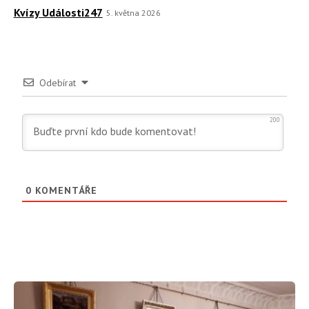
Kvízy Události247
5. května 2026
Odebírat
200
0
KOMENTÁŘE