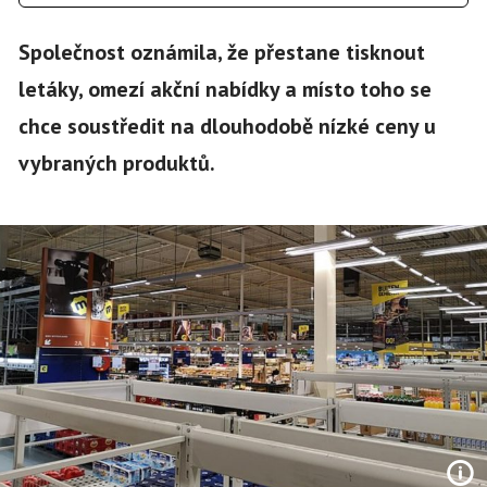
Společnost oznámila, že přestane tisknout
letáky, omezí akční nabídky a místo toho se
chce soustředit na dlouhodobě nízké ceny u
vybraných produktů.