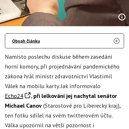
Obsah článku
Namísto poslechu diskuse během zasedání
horní komory, při projednávání pandemického
zákona hrál ministr zdravotnictví Vlastimil
Válek na mobilu karty. Jak informovalo
Echo24
,
při lelkování jej nachytal senátor
Michael Canov
(Starostové pro Liberecký kraj),
ten fotku sdílel na svém twitterovém účtu.
Válka upozornil na větší pozornost i