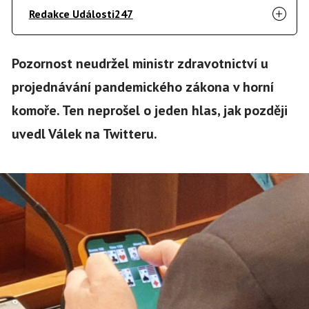
Redakce Události247
Pozornost neudržel ministr zdravotnictví u
projednávání pandemického zákona v horní
komoře. Ten neprošel o jeden hlas, jak později
uvedl Válek na Twitteru.