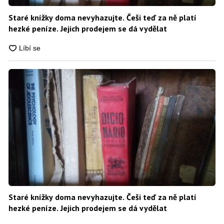
Staré knížky doma nevyhazujte. Češi teď za ně platí
hezké peníze. Jejich prodejem se dá vydělat
Staré knížky doma nevyhazujte. Češi teď za ně platí
hezké peníze. Jejich prodejem se dá vydělat