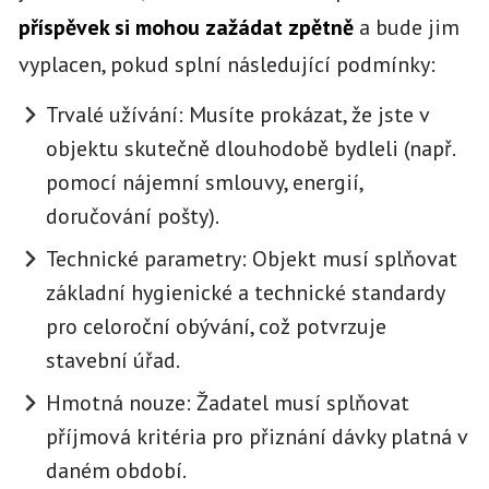
příspěvek si mohou zažádat zpětně
a bude jim
vyplacen, pokud splní následující podmínky:
Trvalé užívání: Musíte prokázat, že jste v
objektu skutečně dlouhodobě bydleli (např.
pomocí nájemní smlouvy, energií,
doručování pošty).
Technické parametry: Objekt musí splňovat
základní hygienické a technické standardy
pro celoroční obývání, což potvrzuje
stavební úřad.
Hmotná nouze: Žadatel musí splňovat
příjmová kritéria pro přiznání dávky platná v
daném období.