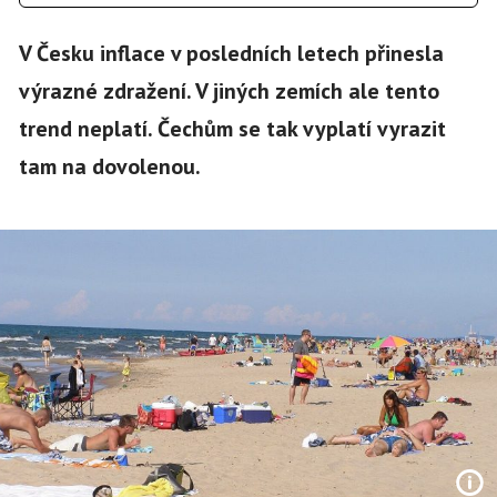
V Česku inflace v posledních letech přinesla
výrazné zdražení. V jiných zemích ale tento
trend neplatí. Čechům se tak vyplatí vyrazit
tam na dovolenou.