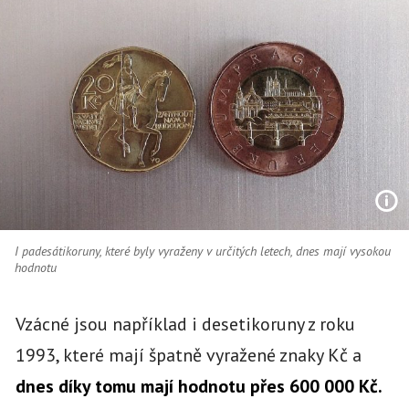
I padesátikoruny, které byly vyraženy v určitých letech, dnes mají vysokou
hodnotu
Vzácné jsou například i desetikoruny z roku
1993, které mají špatně vyražené znaky Kč a
dnes díky tomu mají hodnotu přes 600 000 Kč.