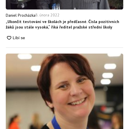
8. února 2022
Daniel Procházka
„Ukončit testování ve školách je předčasné. Čísla pozitivních
žáků jsou stále vysoká,“ říká ředitel pražské střední školy