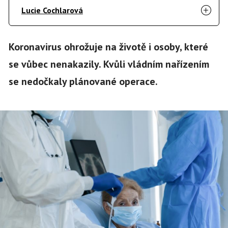
Lucie Cochlarová
Koronavirus ohrožuje na životě i osoby, které
se vůbec nenakazily. Kvůli vládním nařízením
se nedočkaly plánované operace.