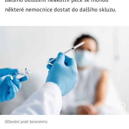
některé nemocnice dostat do dalšího skluzu.
Očkování proti koronaviru