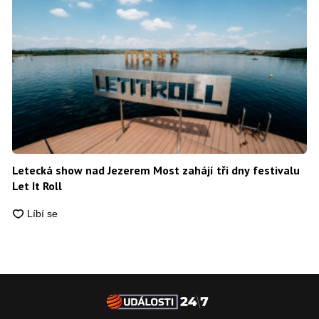
Letecká show nad Jezerem Most zahájí tři dny festivalu
Let It Roll