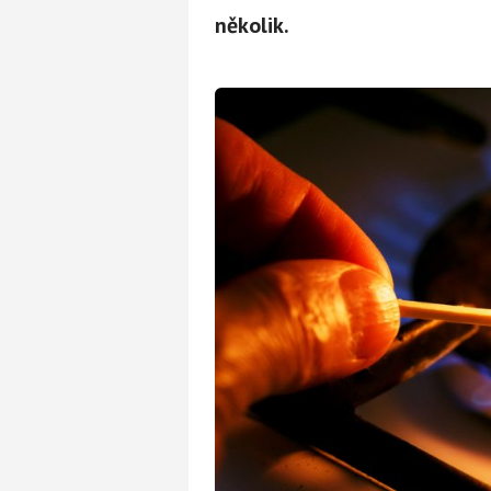
několik.