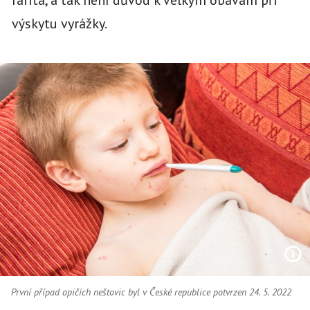
výskytu vyrážky.
První případ opičích neštovic byl v České republice potvrzen 24. 5. 2022