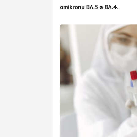
omikronu BA.5 a BA.4.