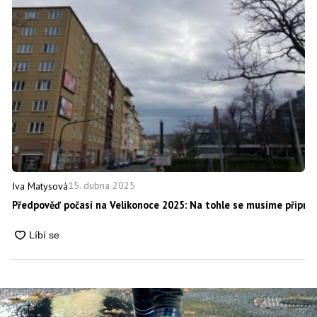
15. dubna 2025
Iva Matysová
Předpověď počasí na Velikonoce 2025: Na tohle se musíme připrav