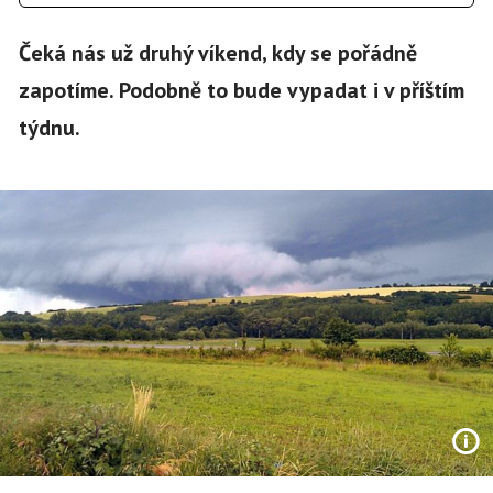
Čeká nás už druhý víkend, kdy se pořádně
zapotíme. Podobně to bude vypadat i v příštím
týdnu.