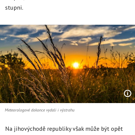
stupni.
Meteorologové dokonce vydali i výstrahu
Na jihovýchodě republiky však může být opět