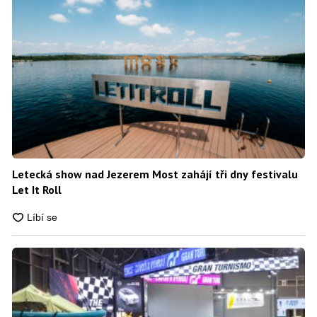
Letecká show nad Jezerem Most zahájí tři dny festivalu
Let It Roll