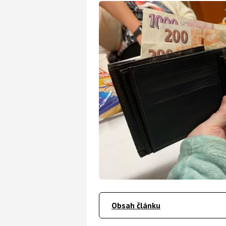
Obsah článku