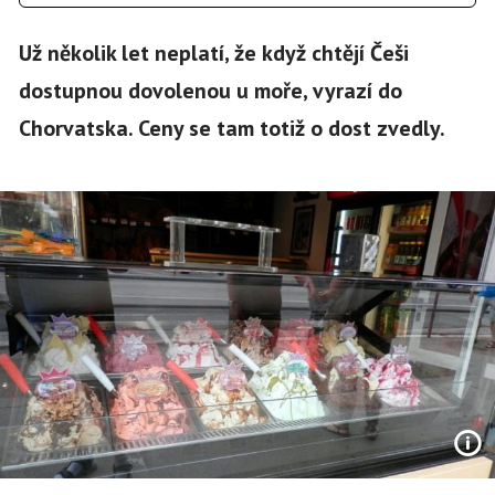
Už několik let neplatí, že když chtějí Češi
dostupnou dovolenou u moře, vyrazí do
Chorvatska. Ceny se tam totiž o dost zvedly.