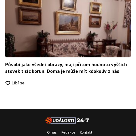
Působí jako všední obrazy, mají přitom hodnotu vyšších
stovek tisíc korun. Doma je může mít kdokoliv z nás
O nás
Redakce
Kontakt