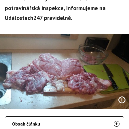
potravinářská inspekce, informujeme na
Událostech247 pravidelně.
Obsah článku