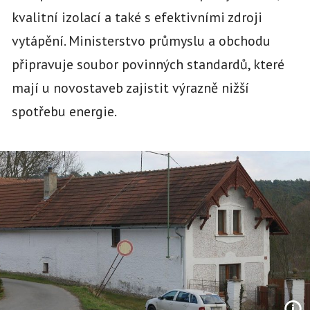
kvalitní izolací a také s efektivními zdroji
vytápění. Ministerstvo průmyslu a obchodu
připravuje soubor povinných standardů, které
mají u novostaveb zajistit výrazně nižší
spotřebu energie.