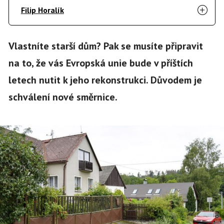
Filip Horalík
Vlastníte starší dům? Pak se musíte připravit
na to, že vás Evropská unie bude v příštích
letech nutit k jeho rekonstrukci. Důvodem je
schválení nové směrnice.