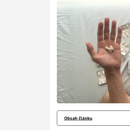
Obsah článku