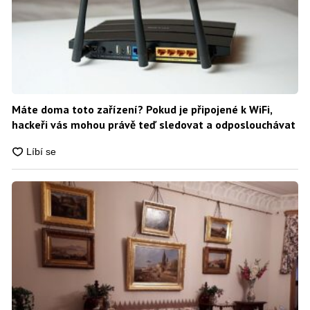
Máte doma toto zařízení? Pokud je připojené k WiFi,
hackeři vás mohou právě teď sledovat a odposlouchávat