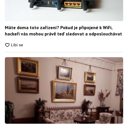
Máte doma toto zařízení? Pokud je připojené k WiFi,
hackeři vás mohou právě teď sledovat a odposlouchávat