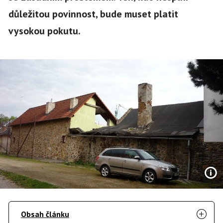
důležitou povinnost, bude muset platit
vysokou pokutu.
Obsah článku