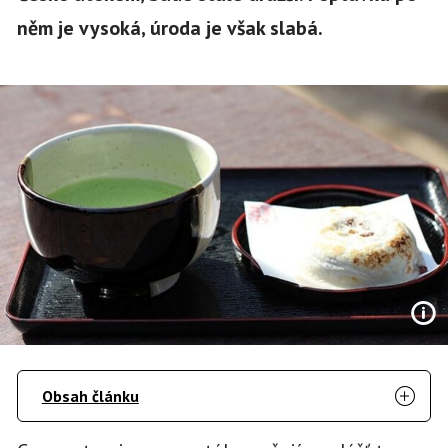
něm je vysoká, úroda je však slabá.
Obsah článku