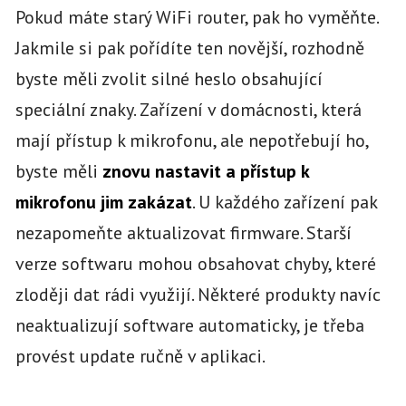
Pokud máte starý WiFi router, pak ho vyměňte.
Jakmile si pak pořídíte ten novější, rozhodně
byste měli zvolit silné heslo obsahující
speciální znaky. Zařízení v domácnosti, která
mají přístup k mikrofonu, ale nepotřebují ho,
byste měli
znovu nastavit a přístup k
mikrofonu jim zakázat
. U každého zařízení pak
nezapomeňte aktualizovat firmware. Starší
verze softwaru mohou obsahovat chyby, které
zloději dat rádi využijí. Některé produkty navíc
neaktualizují software automaticky, je třeba
provést update ručně v aplikaci.