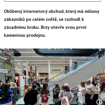
Oblíbený internetový obchod, který má miliony
zákazníků po celém světě, se rozhodl k
zásadnímu kroku. Brzy otevře svou první
kamennou prodejnu.