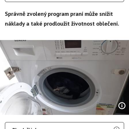
Správně zvolený program praní může snížit
náklady a také prodloužit životnost oblečení.