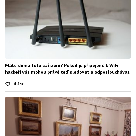
Máte doma toto zařízení? Pokud je připojené k WiFi,
hackeři vás mohou právě teď sledovat a odposlouchávat