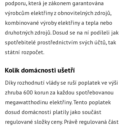
podporu, která je zákonem garantována
výrobcům elektřiny z obnovitelných zdrojů,
kombinované výroby elektřiny a tepla nebo
druhotných zdrojů. Dosud se na ní podíleli jak
spotřebitelé prostřednictvím svých účtů, tak
státní rozpočet.
Kolik domácnosti ušetří
Díky rozhodnutí vlády se ruší poplatek ve výši
zhruba 600 korun za každou spotřebovanou
megawatthodinu elektřiny. Tento poplatek
dosud domácnosti platily jako součást
regulované složky ceny. Právě regulovaná část