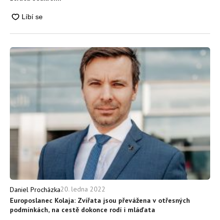
20. ledna 2022
Daniel Procházka
Europoslanec Kolaja: Zvířata jsou převážena v otřesných
podmínkách, na cestě dokonce rodí i mláďata