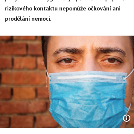
rizikového kontaktu nepomůže očkování ani
prodělání nemoci.