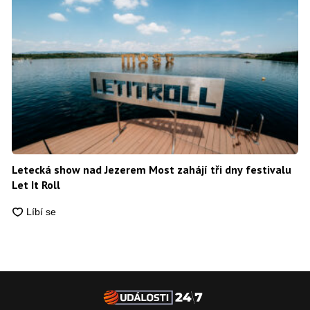
Letecká show nad Jezerem Most zahájí tři dny festivalu
Let It Roll