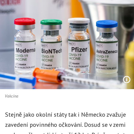
Vakcína
Stejně jako okolní státy tak i Německo zvažuje
zavedení povinného očkování. Dosud se v zemi