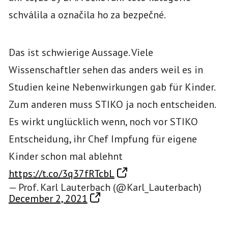
schválila a označila ho za bezpečné.
Das ist schwierige Aussage. Viele
Wissenschaftler sehen das anders weil es in
Studien keine Nebenwirkungen gab für Kinder.
Zum anderen muss STIKO ja noch entscheiden.
Es wirkt unglücklich wenn, noch vor STIKO
Entscheidung, ihr Chef Impfung für eigene
Kinder schon mal ablehnt
https://t.co/3q37fRTcbL
— Prof. Karl Lauterbach (@Karl_Lauterbach)
December 2, 2021