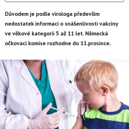
Důvodem je podle virologa především
nedostatek informací o snášenlivosti vakcíny
ve věkové kategorii 5 až 11 let. Německá
očkovací komise rozhodne do 11.prosince.