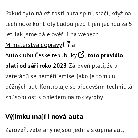
Pokud tyto náležitosti auta splní, stačí, když na
technické kontroly budou jezdit jen jednou za 5
let. Jak jsme dále ověřili na webech
Ministerstva dopravy
a
Autoklubu České republiky
,
toto pravidlo
platí od září roku 2023
. Zároveň platí, že u
veteránů se neměří emise, jako je tomu u
běžných aut. Kontroluje se především technická
způsobilost s ohledem na rok výroby.
Výjimku mají i nová auta
Zároveň, veterány nejsou jediná skupina aut,