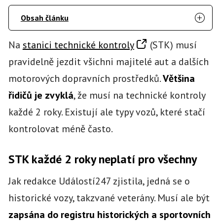
Obsah článku
Na
stanici technické kontroly
(STK) musí
pravidelně jezdit všichni majitelé aut a dalších
motorových dopravních prostředků.
Většina
řidičů je zvyklá
, že musí na technické kontroly
každé 2 roky. Existují ale typy vozů, které stačí
kontrolovat méně často.
STK každé 2 roky neplatí pro všechny
Jak redakce Událostí247 zjistila, jedná se o
historické vozy, takzvané veterány. Musí ale být
zapsána do registru historických a sportovních