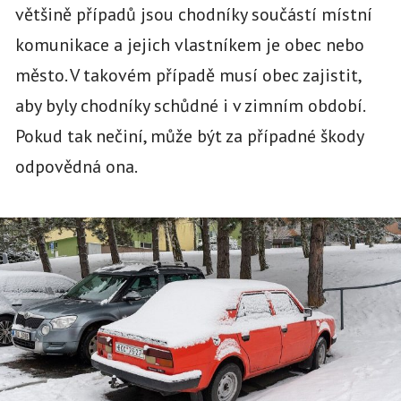
většině případů jsou chodníky součástí místní
komunikace a jejich vlastníkem je obec nebo
město. V takovém případě musí obec zajistit,
aby byly chodníky schůdné i v zimním období.
Pokud tak nečiní, může být za případné škody
odpovědná ona.