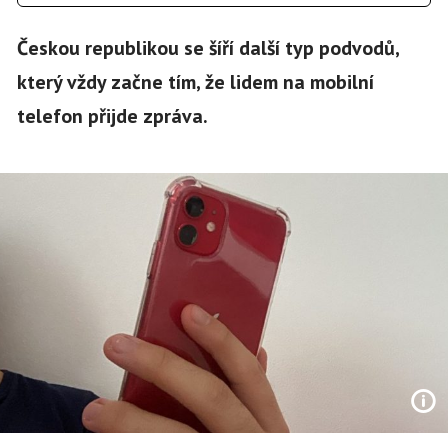
Českou republikou se šíří další typ podvodů,
který vždy začne tím, že lidem na mobilní
telefon přijde zpráva.