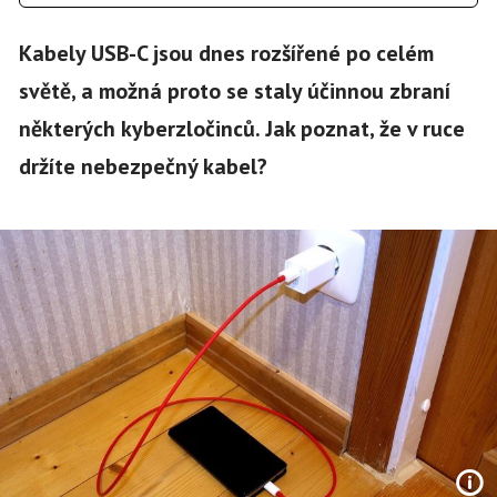
Kabely USB-C jsou dnes rozšířené po celém
světě, a možná proto se staly účinnou zbraní
některých kyberzločinců. Jak poznat, že v ruce
držíte nebezpečný kabel?