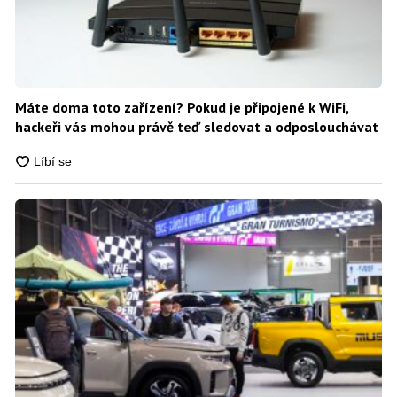
Máte doma toto zařízení? Pokud je připojené k WiFi,
hackeři vás mohou právě teď sledovat a odposlouchávat