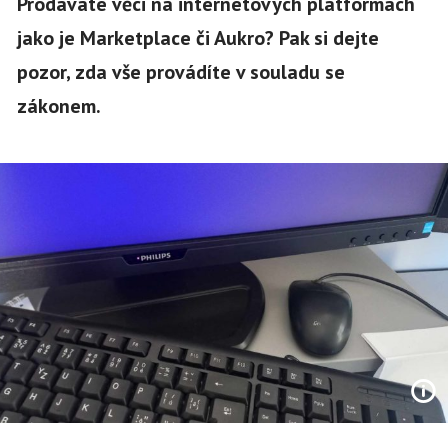
Prodáváte věci na internetových platformách
jako je Marketplace či Aukro? Pak si dejte
pozor, zda vše provádíte v souladu se
zákonem.