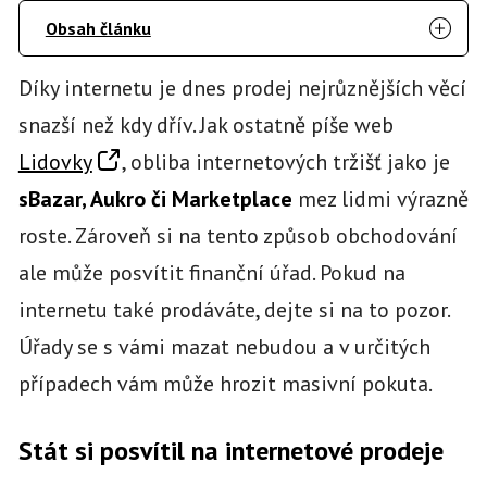
Obsah článku
Díky internetu je dnes prodej nejrůznějších věcí
snazší než kdy dřív. Jak ostatně píše web
Lidovky
, obliba internetových tržišť jako je
sBazar, Aukro či Marketplace
mez lidmi výrazně
roste. Zároveň si na tento způsob obchodování
ale může posvítit finanční úřad. Pokud na
internetu také prodáváte, dejte si na to pozor.
Úřady se s vámi mazat nebudou a v určitých
případech vám může hrozit masivní pokuta.
Stát si posvítil na internetové prodeje