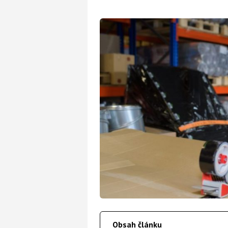
Obsah článku