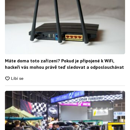
Máte doma toto zařízení? Pokud je připojené k WiFi,
hackeři vás mohou právě teď sledovat a odposlouchávat