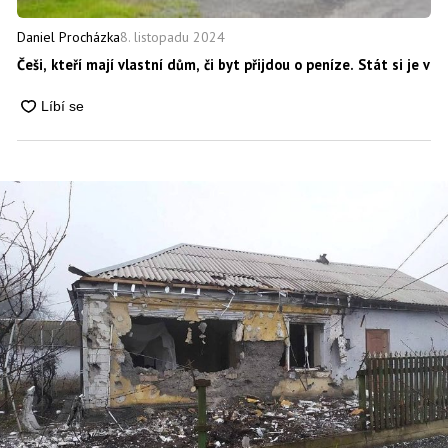
8. listopadu 2024
Daniel Procházka
Češi, kteří mají vlastní dům, či byt přijdou o peníze. Stát si je 