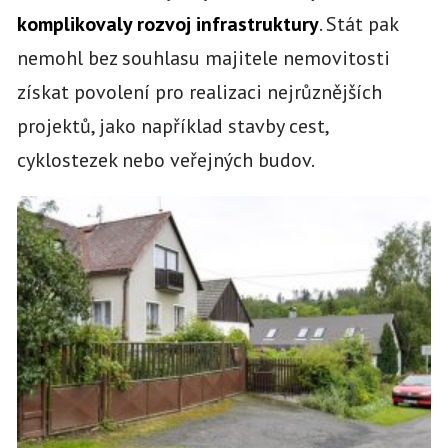
komplikovaly rozvoj infrastruktury
. Stát pak
nemohl bez souhlasu majitele nemovitosti
získat povolení pro realizaci nejrůznějších
projektů, jako například stavby cest,
cyklostezek nebo veřejných budov.