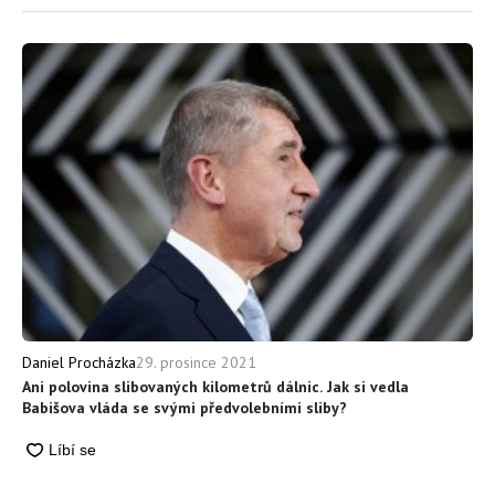
29. prosince 2021
Daniel Procházka
Ani polovina slibovaných kilometrů dálnic. Jak si vedla
Babišova vláda se svými předvolebními sliby?