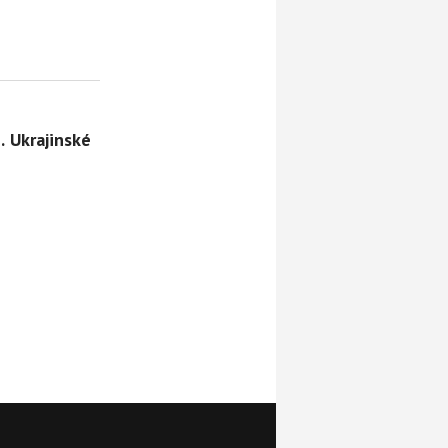
 Ukrajinské