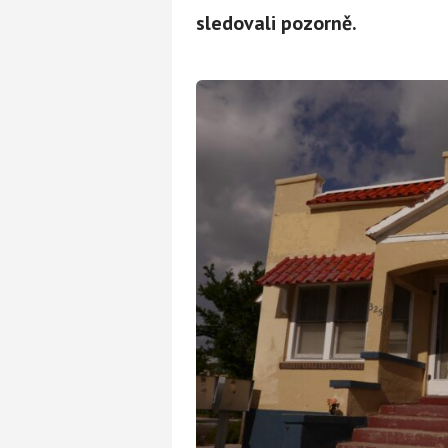
sledovali pozorně.